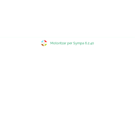
Motoritzar per Sympa 6.2.40